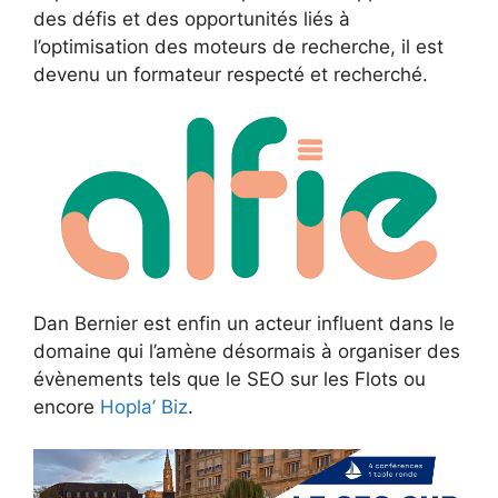
des défis et des opportunités liés à
l’optimisation des moteurs de recherche, il est
devenu un formateur respecté et recherché.
Dan Bernier est enfin un acteur influent dans le
domaine qui l’amène désormais à organiser des
évènements tels que le SEO sur les Flots ou
encore
Hopla’ Biz
.