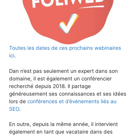
Toutes les dates de ces prochains webinaires
ici
.
Dan n’est pas seulement un expert dans son
domaine, il est également un conférencier
recherché depuis 2018. Il partage
généreusement ses connaissances et ses idées
lors de
conférences et d’événements liés au
SEO
.
En outre, depuis la même année, il intervient
également en tant que vacataire dans des