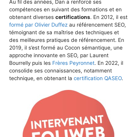
Au fil des années, Dan a renforcé ses
compétences en suivant des formations et en
obtenant diverses
certifications
. En 2012, il est
formé par Olivier Duffez
au référencement SEO,
témoignant de sa maîtrise des techniques et
des meilleures pratiques de référencement. En
2019, il s’est formé au Cocon sémantique, une
approche innovante en SEO, par Laurent
Bourrelly puis les
Frères Peyronnet
. En 2022, il
consolide ses connaissances, notamment
technique, en obtenant la
certification QASEO
.