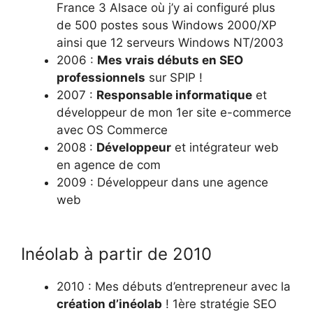
France 3 Alsace où j’y ai configuré plus
de 500 postes sous Windows 2000/XP
ainsi que 12 serveurs Windows NT/2003
2006 :
Mes vrais débuts en SEO
professionnels
sur SPIP !
2007 :
Responsable informatique
et
développeur de mon 1er site e-commerce
avec OS Commerce
2008 :
Développeur
et intégrateur web
en agence de com
2009 : Développeur dans une agence
web
Inéolab à partir de 2010
2010 : Mes débuts d’entrepreneur avec la
création d’inéolab
! 1ère stratégie SEO