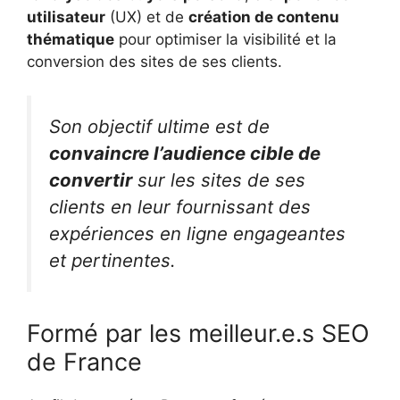
utilisateur
(UX) et de
création de contenu
thématique
pour optimiser la visibilité et la
conversion des sites de ses clients.
Son objectif ultime est de
convaincre l’audience cible de
convertir
sur les sites de ses
clients en leur fournissant des
expériences en ligne engageantes
et pertinentes.
Formé par les meilleur.e.s SEO
de France