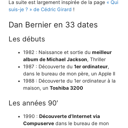
La suite est largement inspirée de la page
« Qui
suis-je ? » de Cédric Girard
!
Dan Bernier en 33 dates
Les débuts
1982 : Naissance et sortie du
meilleur
album de Michael Jackson
, Thriller
1987 : Découverte du
1er ordinateur
,
dans le bureau de mon père, un Apple II
1988 : Découverte du 1er ordinateur à la
maison, un
Toshiba 3200
Les années 90′
1990 :
Découverte d’Internet via
Compuserve
dans le bureau de mon