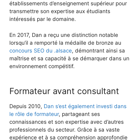
établissements d’enseignement supérieur pour
transmettre son expertise aux étudiants
intéressés par le domaine.
En 2017, Dan a reçu une distinction notable
lorsqu’il a remporté la médaille de bronze au
concours SEO du .alsace
, démontrant ainsi sa
maîtrise et sa capacité à se démarquer dans un
environnement compétitif.
Formateur avant consultant
Depuis 2010,
Dan s’est également investi dans
le rôle de formateur
, partageant ses
connaissances et son expertise avec d’autres
professionnels du secteur. Grâce à sa vaste
expérience et à sa compréhension approfondie