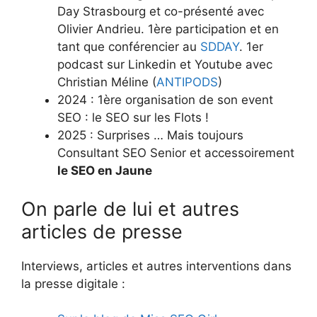
Day Strasbourg et co-présenté avec
Olivier Andrieu. 1ère participation et en
tant que conférencier au
SDDAY
. 1er
podcast sur Linkedin et Youtube avec
Christian Méline (
ANTIPODS
)
2024 : 1ère organisation de son event
SEO : le SEO sur les Flots !
2025 : Surprises … Mais toujours
Consultant SEO Senior et accessoirement
le SEO en Jaune
On parle de lui et autres
articles de presse
Interviews, articles et autres interventions dans
la presse digitale :