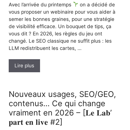
Avec l’arrivée du printemps
on a décidé de
vous proposer un webinaire pour vous aider à
semer les bonnes graines, pour une stratégie
de visibilité efficace. Un bouquet de tips, ça
vous dit ? En 2026, les règles du jeu ont
changé. Le SEO classique ne suffit plus : les
LLM redistribuent les cartes, …
Lire plus
Nouveaux usages, SEO/GEO,
contenus… Ce qui change
vraiment en 2026 – [𝐋𝐞 𝐋𝐚𝐛’
𝐩𝐚𝐫𝐭 𝐞𝐧 𝐥𝐢𝐯𝐞 #2]