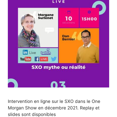
Intervention en ligne sur le SXO dans le One
Morgan Show en décembre 2021. Replay et
slides sont disponibles