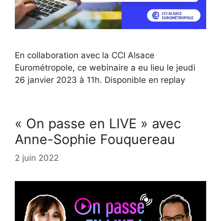
En collaboration avec la CCI Alsace
Eurométropole, ce webinaire a eu lieu le jeudi
26 janvier 2023 à 11h. Disponible en replay
« On passe en LIVE » avec
Anne-Sophie Fouquereau
2 juin 2022