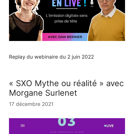
Replay du webinaire du 2 juin 2022
« SXO Mythe ou réalité » avec
Morgane Surlenet
17 décembre 2021