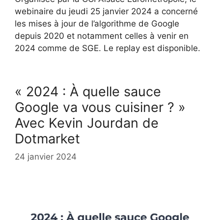
webinaire du jeudi 25 janvier 2024 a concerné
les mises à jour de l’algorithme de Google
depuis 2020 et notamment celles à venir en
2024 comme de SGE. Le replay est disponible.
« 2024 : À quelle sauce
Google va vous cuisiner ? »
Avec Kevin Jourdan de
Dotmarket
24 janvier 2024