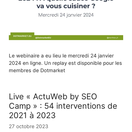
Le webinaire a eu lieu le mercredi 24 janvier
2024 en ligne. Un replay est disponible pour les
membres de Dotmarket
Live « ActuWeb by SEO
Camp » : 54 interventions de
2021 à 2023
27 octobre 2023