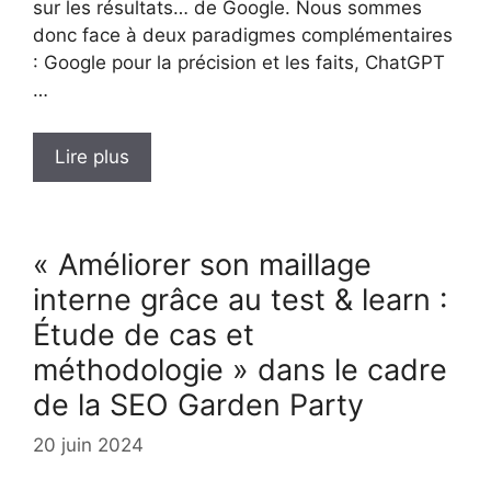
sur les résultats… de Google. Nous sommes
donc face à deux paradigmes complémentaires
: Google pour la précision et les faits, ChatGPT
…
Lire plus
« Améliorer son maillage
interne grâce au test & learn :
Étude de cas et
méthodologie » dans le cadre
de la SEO Garden Party
20 juin 2024