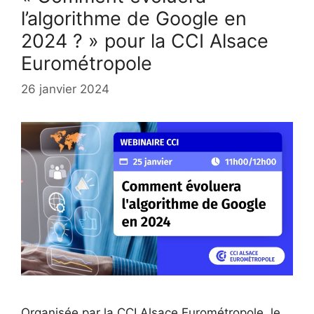
l’algorithme de Google en
2024 ? » pour la CCI Alsace
Eurométropole
26 janvier 2024
Organisée par la CCI Alsace Eurométropole, le