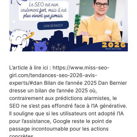
L’article à lire ici : https://www.miss-seo-
girl.com/tendances-seo-2026-avis-
experts/#dan Bilan de l’année 2025 Dan Bernier
dresse un bilan de l’année 2025 où,
contrairement aux prédictions alarmistes, le
SEO ne s’est pas effondré face à l’IA générative.
Il souligne que si les utilisateurs ont adopté l’IA
pour l’assistance, Google reste le point de
passage incontournable pour les actions
concrètes …