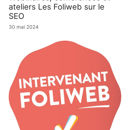
ateliers Les Foliweb sur le
SEO
30 mai 2024