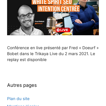
Conférence en live présenté par Fred « Doeurf »
Bobet dans le Trikaya Live du 2 mars 2021. Le
replay est disponible
Autres pages
Plan du site