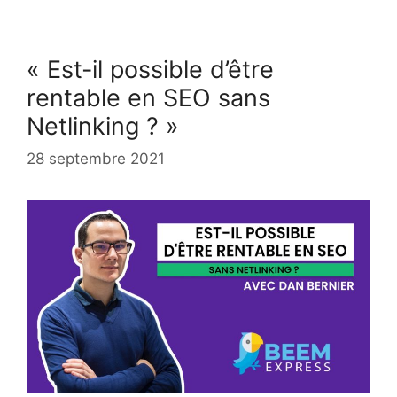
« Est-il possible d’être
rentable en SEO sans
Netlinking ? »
28 septembre 2021