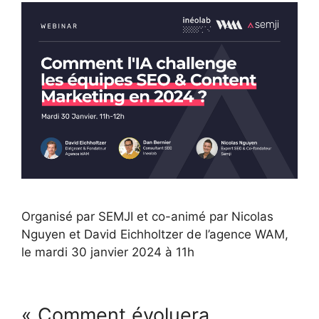
Organisé par SEMJI et co-animé par Nicolas
Nguyen et David Eichholtzer de l’agence WAM,
le mardi 30 janvier 2024 à 11h
« Comment évoluera