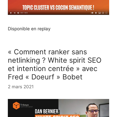
Disponible en replay
« Comment ranker sans
netlinking ? White spirit SEO
et intention centrée » avec
Fred « Doeurf » Bobet
2 mars 2021