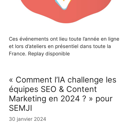
Ces événements ont lieu toute l’année en ligne
et lors d’ateliers en présentiel dans toute la
France. Replay disponible
« Comment l’IA challenge les
équipes SEO & Content
Marketing en 2024 ? » pour
SEMJI
30 janvier 2024