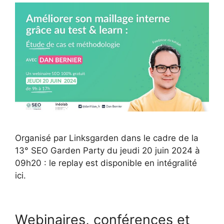
Organisé par Linksgarden dans le cadre de la
13° SEO Garden Party du jeudi 20 juin 2024 à
09h20 : le replay est disponible en intégralité
ici.
Webinaires, conférences et