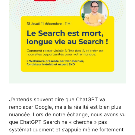
J’entends souvent dire que ChatGPT va
remplacer Google, mais la réalité est bien plus
nuancée. Lors de notre échange, nous avons vu
que ChatGPT Search ne « cherche » pas
systématiquement et s’appuie même fortement