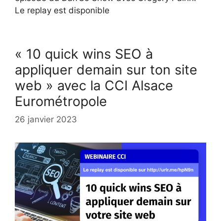
Le replay est disponible
« 10 quick wins SEO à
appliquer demain sur ton site
web » avec la CCI Alsace
Eurométropole
26 janvier 2023