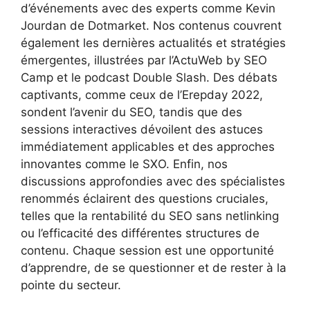
d’événements avec des experts comme Kevin
Jourdan de Dotmarket. Nos contenus couvrent
également les dernières actualités et stratégies
émergentes, illustrées par l’ActuWeb by SEO
Camp et le podcast Double Slash. Des débats
captivants, comme ceux de l’Erepday 2022,
sondent l’avenir du SEO, tandis que des
sessions interactives dévoilent des astuces
immédiatement applicables et des approches
innovantes comme le SXO. Enfin, nos
discussions approfondies avec des spécialistes
renommés éclairent des questions cruciales,
telles que la rentabilité du SEO sans netlinking
ou l’efficacité des différentes structures de
contenu. Chaque session est une opportunité
d’apprendre, de se questionner et de rester à la
pointe du secteur.