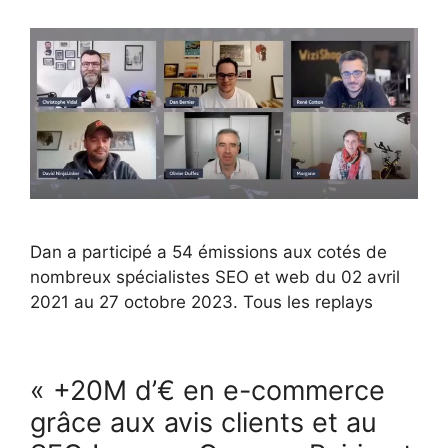
Dan a participé a 54 émissions aux cotés de
nombreux spécialistes SEO et web du 02 avril
2021 au 27 octobre 2023. Tous les replays
« +20M d’€ en e-commerce
grâce aux avis clients et au