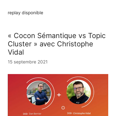
replay disponible
« Cocon Sémantique vs Topic
Cluster » avec Christophe
Vidal
15 septembre 2021