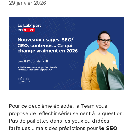
29 janvier 2026
Pour ce deuxième épisode, la Team vous
propose de réfléchir sérieusement à la question.
Pas de paillettes dans les yeux ou d’idées
farfelues… mais des prédictions pour 𝗹𝗲 𝗦𝗘𝗢