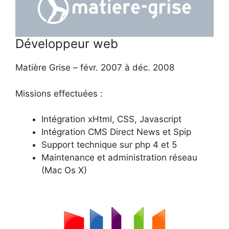
Développeur web
Matière Grise – févr. 2007 à déc. 2008
Missions effectuées :
Intégration xHtml, CSS, Javascript
Intégration CMS Direct News et Spip
Support technique sur php 4 et 5
Maintenance et administration réseau
(Mac Os X)