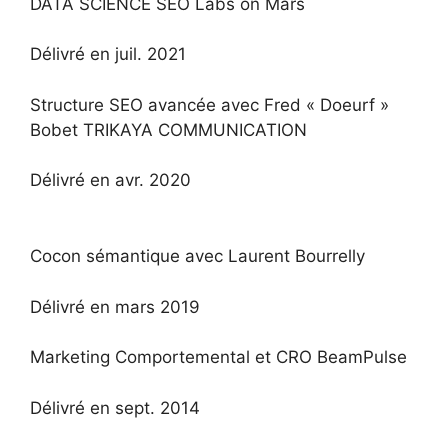
DATA SCIENCE SEO Labs on Mars
Délivré en juil. 2021
Structure SEO avancée avec Fred « Doeurf »
Bobet TRIKAYA COMMUNICATION
Délivré en avr. 2020
Cocon sémantique avec Laurent Bourrelly
Délivré en mars 2019
Marketing Comportemental et CRO BeamPulse
Délivré en sept. 2014