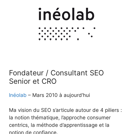
Fondateur / Consultant SEO
Senior et CRO
Inéolab
– Mars 2010 à aujourd’hui
Ma vision du SEO s’articule autour de 4 piliers :
la notion thématique, l’approche consumer
centrics, la méthode d’apprentissage et la
notion de confiance.