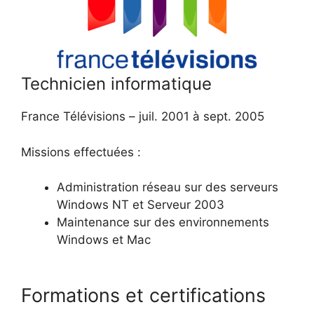
Technicien informatique
France Télévisions – juil. 2001 à sept. 2005
Missions effectuées :
Administration réseau sur des serveurs
Windows NT et Serveur 2003
Maintenance sur des environnements
Windows et Mac
Formations et certifications