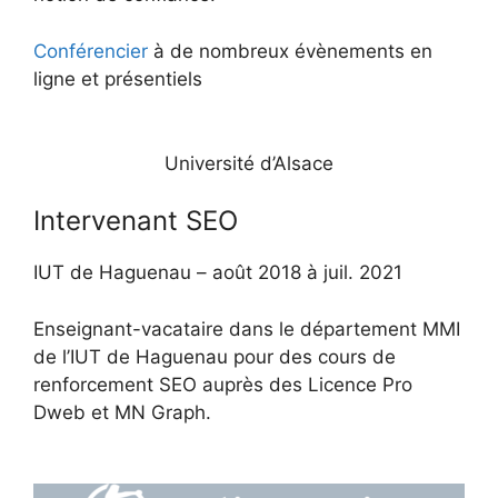
Conférencier
à de nombreux évènements en
ligne et présentiels
Université d’Alsace
Intervenant SEO
IUT de Haguenau – août 2018 à juil. 2021
Enseignant-vacataire dans le département MMI
de l’IUT de Haguenau pour des cours de
renforcement SEO auprès des Licence Pro
Dweb et MN Graph.