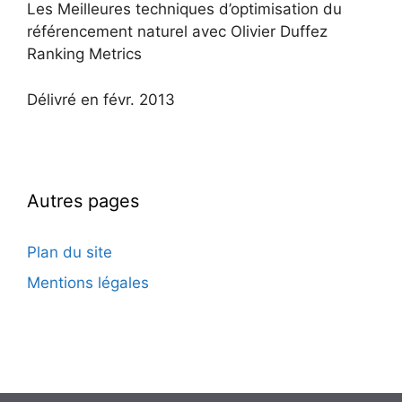
Les Meilleures techniques d’optimisation du
référencement naturel avec Olivier Duffez
Ranking Metrics
Délivré en févr. 2013
Autres pages
Plan du site
Mentions légales