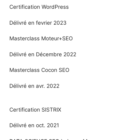
Certification WordPress
Délivré en fevrier 2023
Masterclass Moteur+SEO
Délivré en Décembre 2022
Masterclass Cocon SEO
Délivré en avr. 2022
Certification SISTRIX
Délivré en oct. 2021