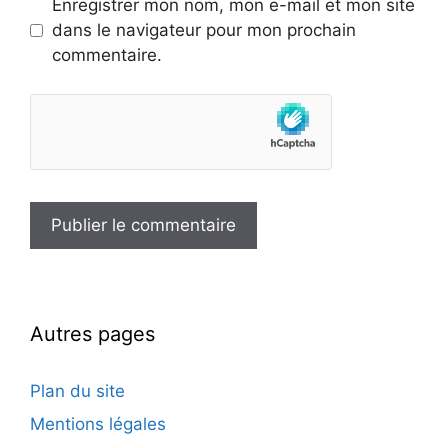
Enregistrer mon nom, mon e-mail et mon site
dans le navigateur pour mon prochain
commentaire.
Autres pages
Plan du site
Mentions légales