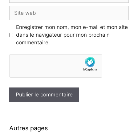
Site
web
Enregistrer mon nom, mon e-mail et mon site
dans le navigateur pour mon prochain
commentaire.
Autres pages