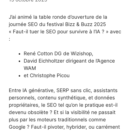
J’ai animé la table ronde d’ouverture de la
journée SEO du festival Bizz & Buzz 2025
« Faut-il tuer le SEO pour survivre à l’IA ? » avec
:
René Cotton DG de Wizishop,
David Eichholtzer dirigeant de l’Agence
WAM
et Christophe Picou
Entre IA générative, SERP sans clic, assistants
personnels, contenu synthétique, et données
propriétaires, le SEO tel qu’on le pratique est-il
devenu obsolète ? Et si la visibilité ne passait
plus par les moteurs traditionnels comme
Google ? Faut-il pivoter, hybrider, ou carrément