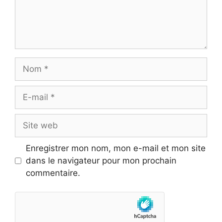
Nom
E-
mail
Site
web
Enregistrer mon nom, mon e-mail et mon site
dans le navigateur pour mon prochain
commentaire.