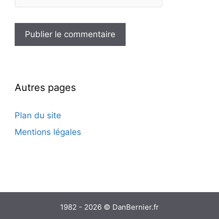
Autres pages
Plan du site
Mentions légales
1982 - 2026 © DanBernier.fr